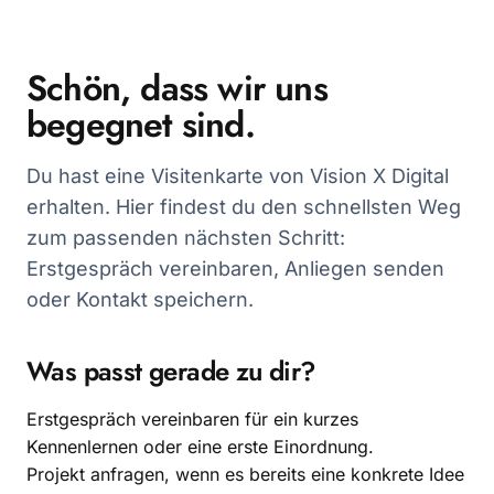
Schön, dass wir uns
begegnet sind.
Du hast eine Visitenkarte von Vision X Digital
erhalten. Hier findest du den schnellsten Weg
zum passenden nächsten Schritt:
Erstgespräch vereinbaren, Anliegen senden
oder Kontakt speichern.
Was passt gerade zu dir?
Erstgespräch vereinbaren für ein kurzes
Kennenlernen oder eine erste Einordnung.
Projekt anfragen, wenn es bereits eine konkrete Idee