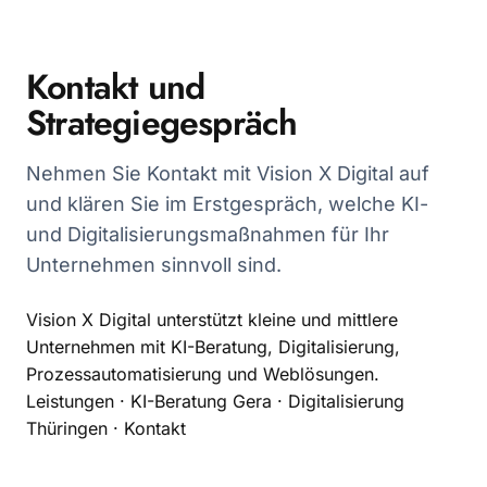
Kontakt und
Strategiegespräch
Nehmen Sie Kontakt mit Vision X Digital auf
und klären Sie im Erstgespräch, welche KI-
und Digitalisierungsmaßnahmen für Ihr
Unternehmen sinnvoll sind.
Vision X Digital unterstützt kleine und mittlere
Unternehmen mit KI-Beratung, Digitalisierung,
Prozessautomatisierung und Weblösungen.
Leistungen
·
KI-Beratung Gera
·
Digitalisierung
Thüringen
·
Kontakt